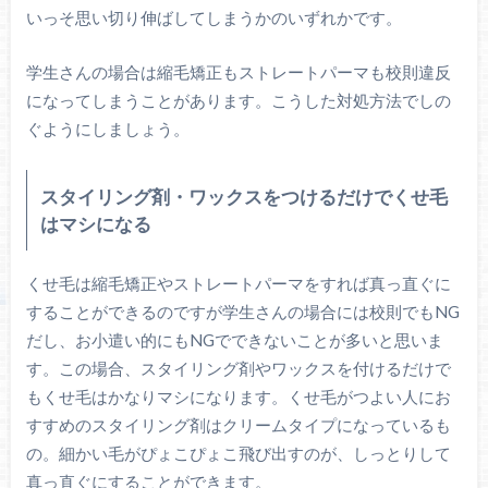
いっそ思い切り伸ばしてしまうかのいずれかです。
学生さんの場合は縮毛矯正もストレートパーマも校則違反
になってしまうことがあります。こうした対処方法でしの
ぐようにしましょう。
スタイリング剤・ワックスをつけるだけでくせ毛
はマシになる
くせ毛は縮毛矯正やストレートパーマをすれば真っ直ぐに
することができるのですが学生さんの場合には校則でもNG
だし、お小遣い的にもNGでできないことが多いと思いま
す。この場合、スタイリング剤やワックスを付けるだけで
もくせ毛はかなりマシになります。くせ毛がつよい人にお
すすめのスタイリング剤はクリームタイプになっているも
の。細かい毛がぴょこぴょこ飛び出すのが、しっとりして
真っ直ぐにすることができます。