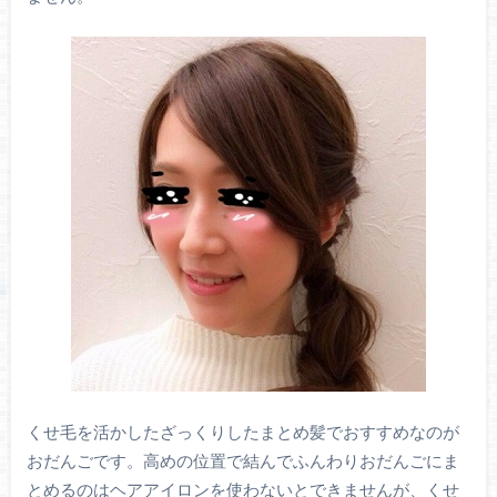
くせ毛を活かしたざっくりしたまとめ髪でおすすめなのが
おだんごです。高めの位置で結んでふんわりおだんごにま
とめるのはヘアアイロンを使わないとできませんが、くせ