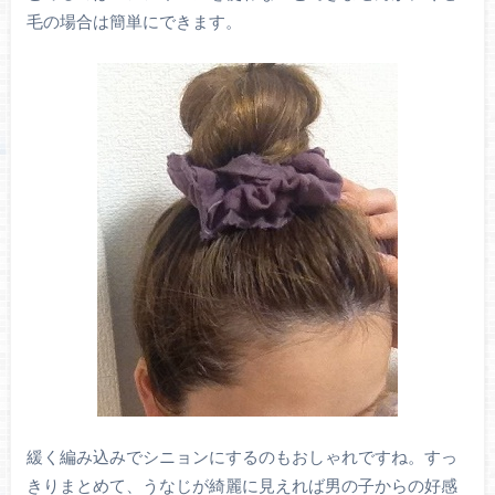
毛の場合は簡単にできます。
緩く編み込みでシニョンにするのもおしゃれですね。すっ
きりまとめて、うなじが綺麗に見えれば男の子からの好感