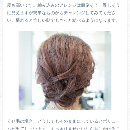
度も高いです。編み込みのアレンジは面倒そう、難しそう
に見えますが簡単なものからチャレンジしてみてくださ
い。慣れると忙しい朝でもさっと結べるようになります。
くせ毛の場合、どうしてもそのままにしているとボリュー
ムが出てしまいます。すっきり見せたいなら耳にかけるこ