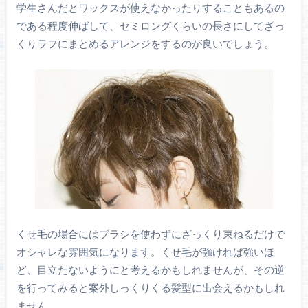
学生さんだとワックスが使えなかったりすることもあるの
である程度伸ばして、セミロングくらいの長さにしてざっ
くりラフにまとめるアレンジをするのが良いでしょう。
くせ毛の場合にはブラシを使わずにざっくり束ねるだけで
オシャレな雰囲気になります。くせ毛が強ければ強いほ
ど、目立たないようにと考えるかもしれませんが、その逆
を行ってみると案外しっくりくる髪型に出会えるかもしれ
ません。