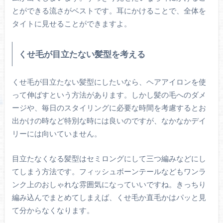
とができる流さがベストです。耳にかけることで、全体を
タイトに見せることができますよ。
くせ毛が目立たない髪型を考える
くせ毛が目立たない髪型にしたいなら、ヘアアイロンを使
って伸ばすという方法があります。しかし髪の毛へのダメ
ージや、毎日のスタイリングに必要な時間を考慮するとお
出かけの時など特別な時には良いのですが、なかなかデイ
リーには向いていません。
目立たなくなる髪型はセミロングにして三つ編みなどにし
てしまう方法です。フィッシュボーンテールなどもワンラ
ンク上のおしゃれな雰囲気になっていいですね。きっちり
編み込んでまとめてしまえば、くせ毛か直毛かはパッと見
て分からなくなります。