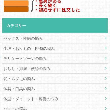
カテゴリー
セックス・性病の悩み
生理・おりもの・PMSの悩み
デリケートゾーンの悩み
おしり・排尿・便秘の悩み
髪・ムダ毛の悩み
体臭・口臭の悩み
体型・ダイエット・容姿の悩み
バストの悩み