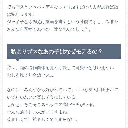
でもブスというハンデをひっくり返すだけの力があれば話
は変わります。
ジャイ子なら例えば漫画を書くという才能ですし、みぎわ
さんなら花輪くんへの一途な思いでしょう。
私よりブスなあの子はなぜモテるの？
時々、顔の造作自体を見れば決して可愛いとはいえない。
むしろ私より全然ブス…。
なのに、みんなから好かれていて、いつも友人に囲まれて
いてわいわいと楽しそうにしている。
しかも、そこそこスペックの高い彼氏がいる。
そんな羨ましい人がいますよね。
羨ましくて、羨ましくてたまらない。