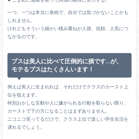
一つ、一つは本当に単純で、自分では気づかないことかも
しれません。
けれどもそういう細かい積み重ねが人徳、信頼、人気につ
ながるのです。
ブスは美人に比べて圧倒的に損です…が、
モテるブスはたくさんいます！
例えば美人に生まれれば、それだけでクラスのカースト上
位を狙えます。
特別おかしな言動や人に嫌がられる行動を取らない限り、
カーストで下の方になることはまずありません。
ニコニコ笑ってるだけで、クラス上位で楽しい学生生活を
遅れるでしょう。