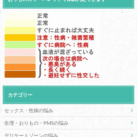
カテゴリー
セックス・性病の悩み
生理・おりもの・PMSの悩み
デリケートゾーンの悩み