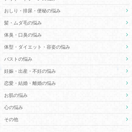
おしり・排尿・便秘の悩み
髪・ムダ毛の悩み
体臭・口臭の悩み
体型・ダイエット・容姿の悩み
バストの悩み
妊娠・出産・不妊の悩み
恋愛・結婚・離婚の悩み
お肌の悩み
心の悩み
その他