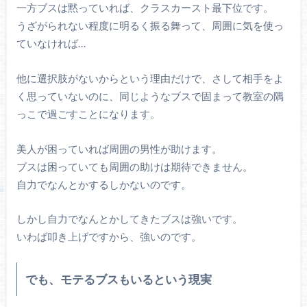
一方ブスは黙っていれば、クラスカースト最下位です。
うざがられない程度に明るく振る舞って、周囲に気を使っ
ていなければ…
他に選択肢がないからという理由だけで、さして相手をよ
く思っていないのに、同じようなブスで固まって教室の隅
っこで過ごすことになります。
美人が困っていれば周囲の男性が助けます。
ブスは困っていても周囲の助けは期待できません。
自力でなんとかするしかないのです。
しかし自力でなんとかしてきたブスは強いです。
いわば叩き上げですから、強いのです。
でも、モテるブスもいるという現実