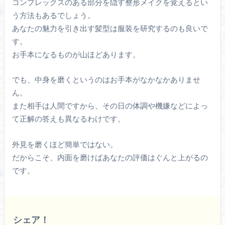
コンプレックスのある部分を隠す整形メイクを覚えるとい
う方法もあるでしょう。
あなたの魅力を引き出す髪型は服装を研究するのも良いで
す。
お手本になるものが山ほどあります。
でも、中身を磨くというのはお手本がなかなかありませ
ん。
また相手は人間ですから、その日の体調や機嫌などによっ
て正解の答えも異なるわけです。
外見を磨くほど簡単ではない。
だからこそ、内面を磨けばあなたの評価はぐんと上がるの
です。
シェア！