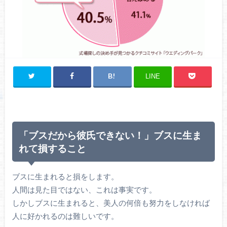
LINE
「ブスだから彼氏できない！」ブスに生ま
れて損すること
ブスに生まれると損をします。
人間は見た目ではない、これは事実です。
しかしブスに生まれると、美人の何倍も努力をしなければ
人に好かれるのは難しいです。