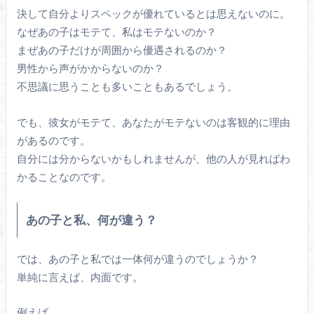
決して自分よりスペックが優れているとは思えないのに。
なぜあの子はモテて、私はモテないのか？
まぜあの子だけが周囲から優遇されるのか？
男性から声がかからないのか？
不思議に思うことも多いこともあるでしょう。
でも、彼女がモテて、あなたがモテないのは客観的に理由
があるのです。
自分には分からないかもしれませんが、他の人が見ればわ
かることなのです。
あの子と私、何が違う？
では、あの子と私では一体何が違うのでしょうか？
単純に言えば、内面です。
例えば…