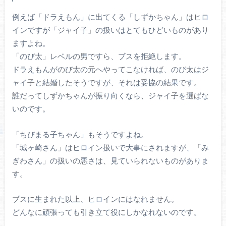
例えば「ドラえもん」に出てくる「しずかちゃん」はヒロ
インですが「ジャイ子」の扱いはとてもひどいものがあり
ますよね。
「のび太」レベルの男ですら、ブスを拒絶します。
ドラえもんがのび太の元へやってこなければ、のび太はジ
ャイ子と結婚したそうですが、それは妥協の結果です。
誰だってしずかちゃんが振り向くなら、ジャイ子を選ばな
いのです。
「ちびまる子ちゃん」もそうですよね。
「城ヶ崎さん」はヒロイン扱いで大事にされますが、「み
ぎわさん」の扱いの悪さは、見ていられないものがありま
す。
ブスに生まれた以上、ヒロインにはなれません。
どんなに頑張っても引き立て役にしかなれないのです。