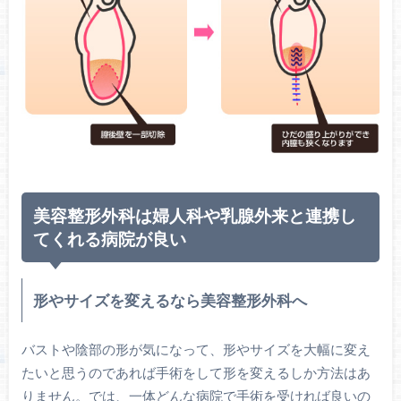
美容整形外科は婦人科や乳腺外来と連携し
てくれる病院が良い
形やサイズを変えるなら美容整形外科へ
バストや陰部の形が気になって、形やサイズを大幅に変え
たいと思うのであれば手術をして形を変えるしか方法はあ
りません。では、一体どんな病院で手術を受ければ良いの