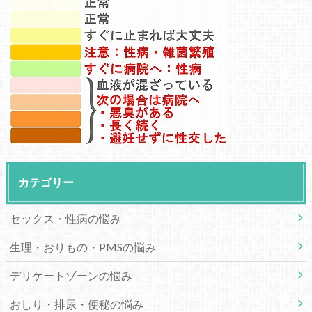
カテゴリー
セックス・性病の悩み
生理・おりもの・PMSの悩み
デリケートゾーンの悩み
おしり・排尿・便秘の悩み