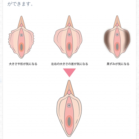
ができます。