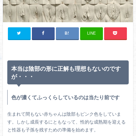
LINE
本当は陰部の形に正解も理想もないのです
が・・・
色が濃くてふっくらしているのは当たり前です
生まれて間もない赤ちゃんは陰部もピンク色をしていま
す。しかし成長するにともなって、性的な成熟期を迎える
と性器も子孫を残すための準備を始めます。