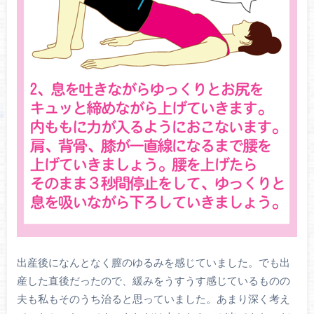
出産後になんとなく膣のゆるみを感じていました。でも出
産した直後だったので、緩みをうすうす感じているものの
夫も私もそのうち治ると思っていました。あまり深く考え