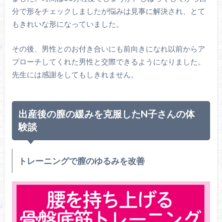
分で形をチェックしましたが悩みは見事に解決され、とて
もきれいな形になっていました。
その後、男性とのお付き合いにも前向きになれ以前からア
プローチしてくれた男性と交際できるようになりました。
先生には感謝をしてもしきれません。
出産後の膣の緩みを克服したN子さんの体
験談
トレーニングで膣のゆるみを改善