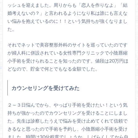
ッシュを迎えました。周りからも「恋人を作りなよ」「結
婚考えないの？」と言われるようになり私は誰にも言えな
い悩みを抱えているのに！！という気持ちが強くなりまし
た。
それでネットで美容整形外科のサイトを巡っていたのです
が婦人科に併設されている女性専門クリニックで小陰唇縮
小手術を受けられることを知ったのです。値段は20万円ほ
どなので、貯金で何とでもなる金額でした。
カウンセリングを受けてみた
２～３日悩んでから、やっぱり手術を受けたい！という気
持ちが強かったのでカウンセリングを受けることにしまし
た。先生は診察したうえで悩みを受け止めてくれて信頼で
きるなと思ったので手術を予約し、小陰唇縮小手術を受け
ました。時間は30分程度でしょうか。しばらくしてから自