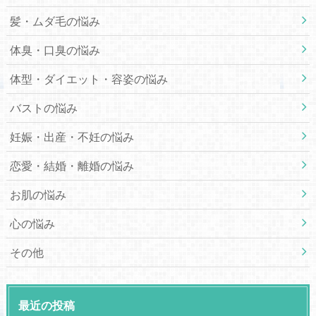
髪・ムダ毛の悩み
体臭・口臭の悩み
体型・ダイエット・容姿の悩み
バストの悩み
妊娠・出産・不妊の悩み
恋愛・結婚・離婚の悩み
お肌の悩み
心の悩み
その他
最近の投稿