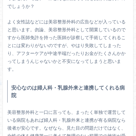
でしょうか？
よく女性誌などには美容整形外科の広告などが入っている
と思います。勿論、美容整形外科として開業しているので
すから医師免許を持った医師が診察して手術してくれるこ
とには変わりがないのですが、やはり失敗してしまった
り、アフターケアが中途半端だったりお金がたくさんかか
ってしまうんじゃないかと不安になってしまうと思いま
す。
安心なのは婦人科・乳腺外来と連携してくれる病
院
美容整形外科と一口に言っても、まったく単独で運営して
いる病院もあれば婦人科・乳腺外来と連携が有る病院なら
後者が安心です。なぜなら、見た目の問題だけではなく、
女性の体を健康第一に考えて無理のない範囲での施術が受