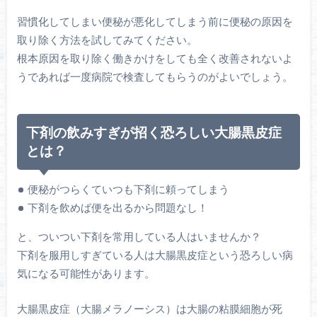
習慣化してしまい便秘が悪化してしまう前に便秘の原因を
取り除く方法を試してみてください。
根本原因を取り除く働きかけをしても全く改善されないよ
うであれば一度病院で検査してもらうのがよいでしょう。
下剤の飲みすぎが招く恐ろしい大腸黒皮症
とは？
便秘がつらくていつも下剤に頼ってしまう
下剤を飲めば便を出るから問題なし！
と、ついつい下剤を常用している人はいませんか？
下剤を服用しすぎている人は大腸黒皮症という恐ろしい病
気になる可能性があります。
大腸黒皮症（大腸メラノーシス）は大腸の粘膜細胞が死