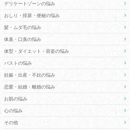
デリケートゾーンの悩み
おしり・排尿・便秘の悩み
髪・ムダ毛の悩み
体臭・口臭の悩み
体型・ダイエット・容姿の悩み
バストの悩み
妊娠・出産・不妊の悩み
恋愛・結婚・離婚の悩み
お肌の悩み
心の悩み
その他