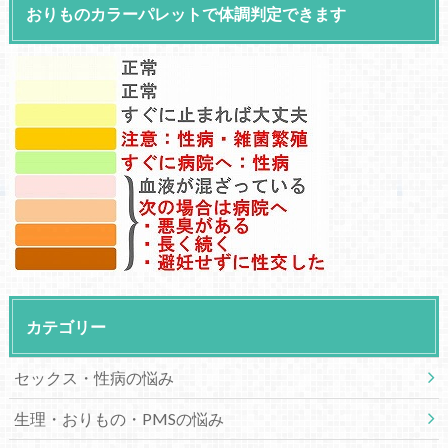
おりものカラーパレットで体調判定できます
カテゴリー
セックス・性病の悩み
生理・おりもの・PMSの悩み