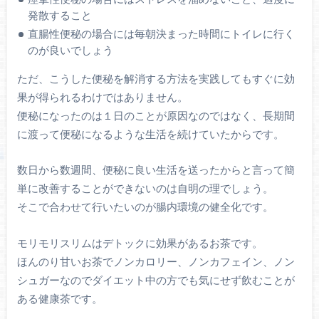
発散すること
直腸性便秘の場合には毎朝決まった時間にトイレに行く
のが良いでしょう
ただ、こうした便秘を解消する方法を実践してもすぐに効
果が得られるわけではありません。
便秘になったのは１日のことが原因なのではなく、長期間
に渡って便秘になるような生活を続けていたからです。
数日から数週間、便秘に良い生活を送ったからと言って簡
単に改善することができないのは自明の理でしょう。
そこで合わせて行いたいのが腸内環境の健全化です。
モリモリスリムはデトックに効果があるお茶です。
ほんのり甘いお茶でノンカロリー、ノンカフェイン、ノン
シュガーなのでダイエット中の方でも気にせず飲むことが
ある健康茶です。