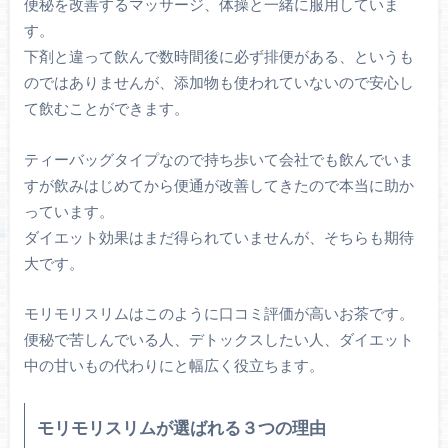
便秘を改善するマッサージ、体操と一緒に服用していま
す。
下剤と違って飲んで数時間後に必ず排便がある、というも
のではありませんが、添加物も使われていないので安心し
て飲むことができます。
ティーバッグタイプなので持ち歩いて会社でも飲んでいま
すが飲みはじめてから便通が改善してきたので本当に助か
っています。
ダイエット効果はまだ得られていませんが、そちらも期待
大です。
モリモリスリムはこのように口コミ評価が高いお茶です。
便秘で苦しんでいる人、デトックスしたい人、ダイエット
中の甘いもの代わりにと幅広く役立ちます。
モリモリスリムが選ばれる３つの理由