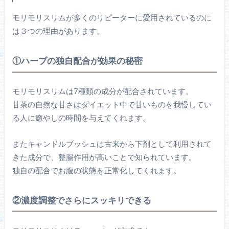
モリモリスリムが多くのリピーターに愛用されているのに
は３つの理由があります。
①ハーブの独自配合が効果の秘密
モリモリスリムは7種類の成分が配合されています。
甘茶の自然な甘さはダイエット中で甘いものを我慢してい
る人に癒やしの時間を与えてくれます。
またキャンドルブッシュは古来から下剤として利用されて
きた成分で、整腸作用が高いことで知られています。
独自の配合でお腹の状態を正常化してくれます。
②濃度調整でさらにスッキリできる