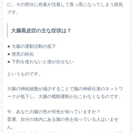
に、その部分に色素が沈着して真っ黒になってしまう病気
です。
大腸黒皮症の主な症状は？
大腸の運動活動の低下
便意の鈍化
下剤を使わないと便が出せない
というものです。
大腸の神経細胞が減少することで脳の神経伝達のネットワ
ークが低下し、大腸の蠕動運動がおこわなくなるのです。
今、あなたの腸の色が何色か知っていますか？
普通、自分の体内にある腸の色を知っている人はいませ
ん。