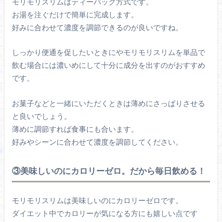
モリモリスリムはティーバッグ方式です。
お湯を注ぐだけで簡単に完成します。
好みに合わせて濃度を調節できるのが良いですね。
しっかり便通を促したいときにやモリモリスリムを単品で
飲む場合には濃いめにして十分に成分を出すのがおすすめ
です。
お菓子などと一緒にいただくときは薄めにさっぱりさせる
と良いでしょう。
薄めに調節すれば食事にも合います。
好みやシーンに合わせて濃度を調節してください。
③美味しいのにカロリーゼロ。だから毎日飲める！
モリモリスリムは美味しいのにカロリーゼロです。
ダイエット中でカロリーが気になる方にも嬉しい点です