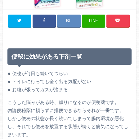
LINE
便秘に効果がある下剤一覧
便秘が何日も続いてつらい
トイレに行っても全く出る気配がない
お腹が張ってガスが溜まる
こうした悩みがある時、頼りになるのが便秘薬です。
勿論便秘薬に頼らずに排便できるならそれが一番です。
しかし便秘の状態が長く続いてしまって腸内環境が悪化
し、それでも便秘を放置する状態が続くと病気になってし
まいます。