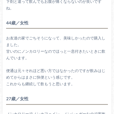
下剤と違って飲んでもお腹が痛くならないのが良いです
ね。
44歳／女性
お友達の家でごちそうになって、美味しかったので購入し
ました。
甘いのにノンカロリーなのでほっと一息付きたいときに飲
んでいます。
便通は元々それほど悪い方ではなかったのですが飲みはじ
めてからはまさに快便という感じです。
これからも継続して飲もうと思います。
27歳／女性
ノンカロリーでノンカフェイン、ノンシュガーなので家族