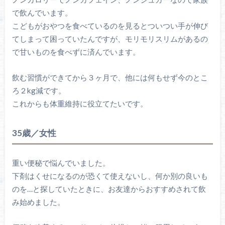
で飲んでいます。
こどもがおやつを食べているのを見るとついつい手が伸び
てしまって困っていたんですが、モリモリスリムがあるの
で甘いものを食べずに済んでいます。
飲む習慣ができてから３ヶ月で、他には何もせず今のとこ
ろ２kg減です。
これからも体重維持に役立てたいです。
35歳／女性
重い便秘で悩んでいました。
下剤はくせになるのが恐くて使えないし、何か別の良いも
のを…と探していたときに、お友達からおすすめされて飲
み始めました。