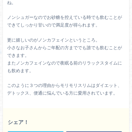
ね。
ノンシュガーなのでお砂糖を控えている時でも飲むことが
できてしっかり甘いので満足度が得られます。
更に嬉しいのがノンカフェインというところ。
小さなお子さんからご年配の方まででも誰でも飲むことが
できます。
またノンカフェインなので夜眠る前のリラックスタイムに
も飲めます。
このように３つの理由からモリモリスリムはダイエット、
デトックス、便通に悩んでいる方に愛用されています。
シェア！