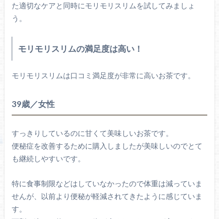
た適切なケアと同時にモリモリスリムを試してみましょ
う。
モリモリスリムの満足度は高い！
モリモリスリムは口コミ満足度が非常に高いお茶です。
39歳／女性
すっきりしているのに甘くて美味しいお茶です。
便秘症を改善するために購入しましたが美味しいのでとて
も継続しやすいです。
特に食事制限などはしていなかったので体重は減っていま
せんが、以前より便秘が軽減されてきたように感じていま
す。