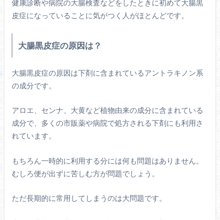
健康診断や病院の大腸検査などをしたときに初めて大腸黒
皮症になっていることに気がつく人がほとんどです。
大腸黒皮症の原因は？
大腸黒皮症の原因は下剤に含まれているアントラキノン系
の成分です。
アロエ、センナ、大黄など植物由来の成分に含まれている
成分で、多くの市販薬や病院で処方される下剤にも利用さ
れています。
もちろん一時的に利用する分には何も問題はありません。
むしろ便が出ずに苦しむ方が問題でしょう。
ただ長期的に常用してしまうのは大問題です。