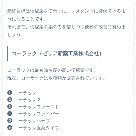
最終目標は便秘薬を使わずにコンスタントに排便できるよ
うになることです。
それまで、便秘薬の薬の力を借りつつ便秘の改善に努めま
しょう。
コーラック（ゼリア新薬工業株式会社）
コーラックは最も知名度の高い便秘薬です。
現在、コーラックは６種類が販売されています。
コーラック
コーラック２
コーラックファースト
コーラックファイバー
コーラックハーブ
コーラック座薬タイプ