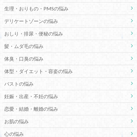
生理・おりもの・PMSの悩み
デリケートゾーンの悩み
おしり・排尿・便秘の悩み
髪・ムダ毛の悩み
体臭・口臭の悩み
体型・ダイエット・容姿の悩み
バストの悩み
妊娠・出産・不妊の悩み
恋愛・結婚・離婚の悩み
お肌の悩み
心の悩み