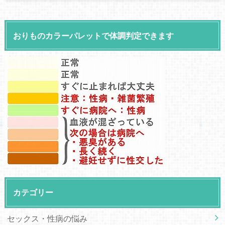
おりものカラーパレットで体調判定できます
カテゴリー
セックス・性病の悩み