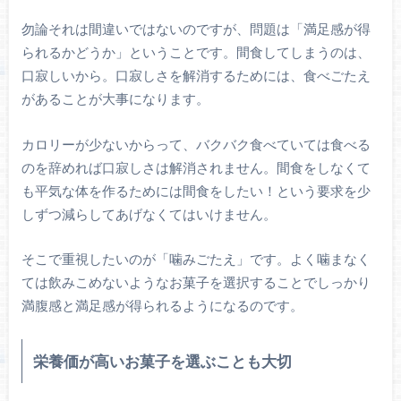
勿論それは間違いではないのですが、問題は「満足感が得
られるかどうか」ということです。間食してしまうのは、
口寂しいから。口寂しさを解消するためには、食べごたえ
があることが大事になります。
カロリーが少ないからって、バクバク食べていては食べる
のを辞めれば口寂しさは解消されません。間食をしなくて
も平気な体を作るためには間食をしたい！という要求を少
しずつ減らしてあげなくてはいけません。
そこで重視したいのが「噛みごたえ」です。よく噛まなく
ては飲みこめないようなお菓子を選択することでしっかり
満腹感と満足感が得られるようになるのです。
栄養価が高いお菓子を選ぶことも大切