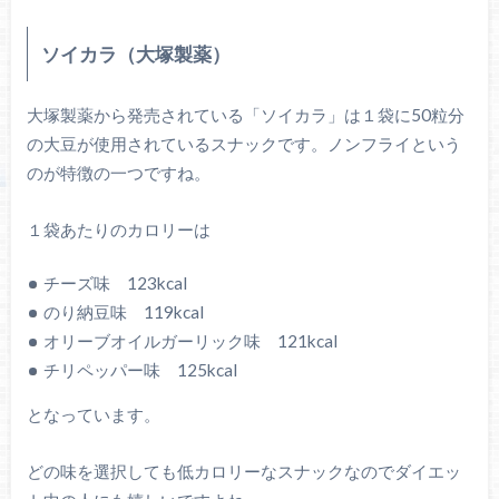
ソイカラ（大塚製薬）
大塚製薬から発売されている「ソイカラ」は１袋に50粒分
の大豆が使用されているスナックです。ノンフライという
のが特徴の一つですね。
１袋あたりのカロリーは
チーズ味 123kcal
のり納豆味 119kcal
オリーブオイルガーリック味 121kcal
チリペッパー味 125kcal
となっています。
どの味を選択しても低カロリーなスナックなのでダイエッ