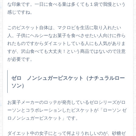
な印象です。一日に食べる量は多くても１袋で我慢という
感じですね。
このビスケット自体は、マクロビを生活に取り入れたい
人。子供にヘルシーなお菓子を食べさせたい人向けに作ら
れたものですからダイエットしている人にも人気がありま
すが、沢山食べても大丈夫！という商品ではないので注意
が必要です。
ゼロ ノンシュガービスケット（ナチュラルロー
ソン）
お菓子メーカーのロッテが発売しているゼロシリーズがロ
ーソンとコラボレーションしたビスケットが「ローソン ゼ
ロノンシュガービスケット」です。
ダイエット中の女子にとって何よりうれしいのが、砂糖ゼ