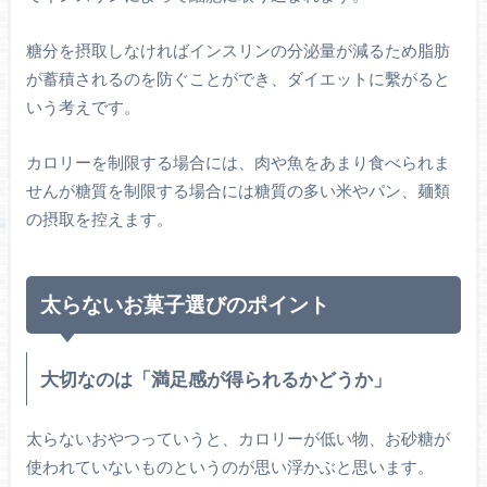
糖分を摂取しなければインスリンの分泌量が減るため脂肪
が蓄積されるのを防ぐことができ、ダイエットに繫がると
いう考えです。
カロリーを制限する場合には、肉や魚をあまり食べられま
せんが糖質を制限する場合には糖質の多い米やパン、麺類
の摂取を控えます。
太らないお菓子選びのポイント
大切なのは「満足感が得られるかどうか」
太らないおやつっていうと、カロリーが低い物、お砂糖が
使われていないものというのが思い浮かぶと思います。