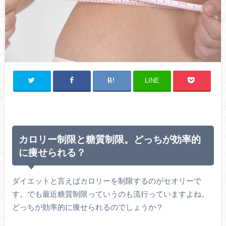
LINE
カロリー制限と糖質制限。どっちが効率的
に痩せられる？
ダイエットと言えばカロリーを制限するのがセオリーで
す。でも最近糖質制限っていうのも流行っていますよね。
どっちが効率的に痩せられるのでしょうか？