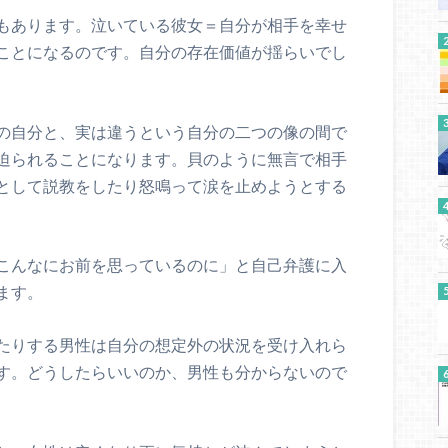
もあります。泣いている彼女＝自分が相手を幸せ
ことになるのです。自分の存在価値が揺らいでし
の自分と、実は違うという自分の二つの像の間で
迫られることになります。貝のように無言で相手
として説教をしたり怒鳴って涙を止めようとする
こんなにお前を思っているのに」と自己弁護に入
ます。
たりする男性は自分の想定外の状況を受け入れら
す。どうしたらいいのか、男性も分からないので