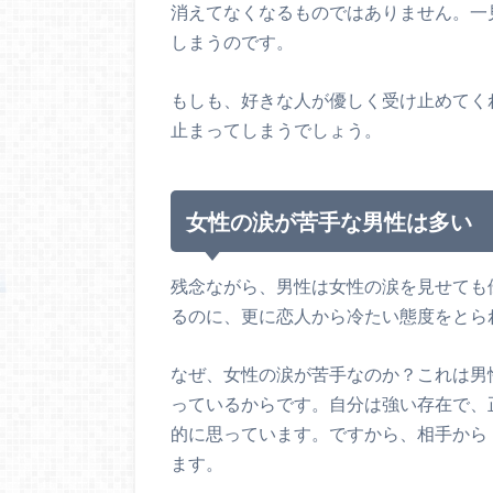
消えてなくなるものではありません。一
しまうのです。
もしも、好きな人が優しく受け止めてく
止まってしまうでしょう。
女性の涙が苦手な男性は多い
残念ながら、男性は女性の涙を見せても
るのに、更に恋人から冷たい態度をとら
なぜ、女性の涙が苦手なのか？これは男
っているからです。自分は強い存在で、
的に思っています。ですから、相手から
ます。