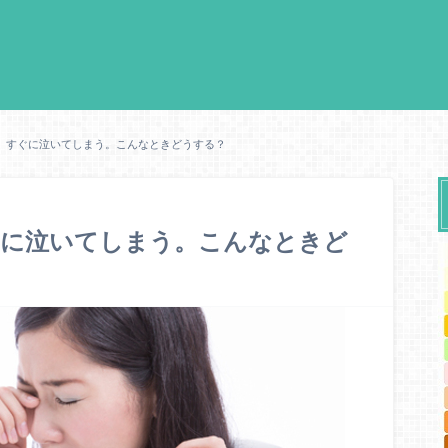
法】すぐに泣いてしまう。こんなときどうする？
ぐに泣いてしまう。こんなときど