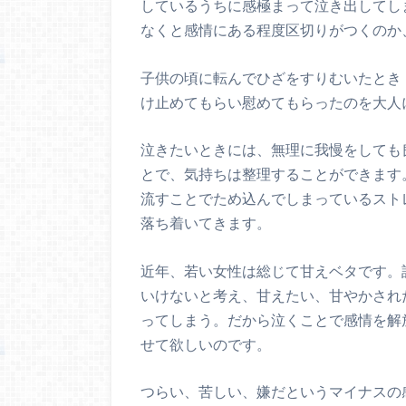
しているうちに感極まって泣き出してし
なくと感情にある程度区切りがつくのか
子供の頃に転んでひざをすりむいたとき
け止めてもらい慰めてもらったのを大人
泣きたいときには、無理に我慢をしても
とで、気持ちは整理することができます
流すことでため込んでしまっているスト
落ち着いてきます。
近年、若い女性は総じて甘えベタです。
いけないと考え、甘えたい、甘やかされ
ってしまう。だから泣くことで感情を解
せて欲しいのです。
つらい、苦しい、嫌だというマイナスの