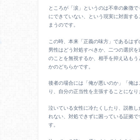
ところが「涙」というのは不幸の象徴で
にできていない、という現実に対面する
まうのです。
この時、本来「正義の味方」であるはず
男性はどう対処すべきか、二つの選択を
のことを無視するか、相手を抑え込もう
かのどちらかです。
後者の場合には「俺が悪いのか」「俺は
り、自分の正当性を主張することになり
泣いている女性に冷たくしたり、説教し
れない、対処できずに困っている証拠で
す。