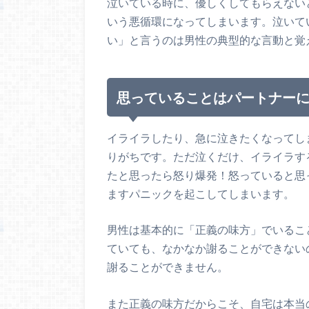
泣いている時に、優しくしてもらえない
いう悪循環になってしまいます。泣いて
い」と言うのは男性の典型的な言動と覚
思っていることはパートナー
イライラしたり、急に泣きたくなってし
りがちです。ただ泣くだけ、イライラす
たと思ったら怒り爆発！怒っていると思
ますパニックを起こしてしまいます。
男性は基本的に「正義の味方」でいるこ
ていても、なかなか謝ることができない
謝ることができません。
また正義の味方だからこそ、自宅は本当