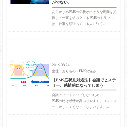
がでない。
あらかじめPMSの症状が出そうな期間を把
握して仕事を組み立てる PMSのトラブル
は、仕事を頑張っている人に強く…
2016.08.24
生理・おりもの・PMSの悩み
【PMS症状別対処法】会議でヒステ
リー、感情的になってしまう
会議でヒートアップしないために・・・
PMSの時は感情が高ぶりやすく、コントロ
ールがしにくくなってしまいます。…