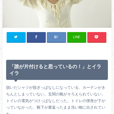
LINE
「誰が片付けると思っているの！」とイラ
イラ
脱いだシャツが脱ぎっぱなしになっている、カーテンがき
ちんとしまっていない。玄関の靴がそろえられていない、
トイレの電気がつけっぱなしだった。トイレの便座が下が
っていなかった、靴下が裏返ったまま洗い物に出されてい
た。