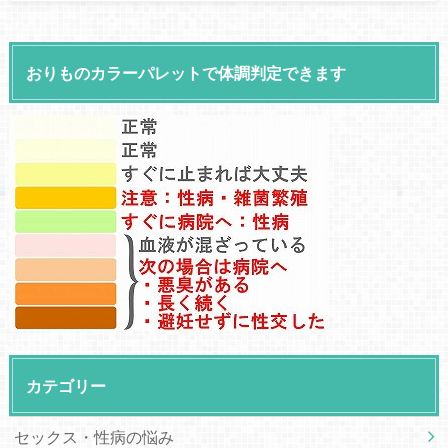
おりものカラーパレットで体調判定できます
カテゴリー
セックス・性病の悩み