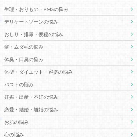
生理・おりもの・PMSの悩み
デリケートゾーンの悩み
おしり・排尿・便秘の悩み
髪・ムダ毛の悩み
体臭・口臭の悩み
体型・ダイエット・容姿の悩み
バストの悩み
妊娠・出産・不妊の悩み
恋愛・結婚・離婚の悩み
お肌の悩み
心の悩み