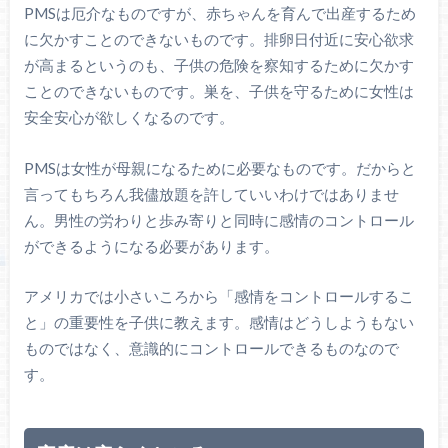
PMSは厄介なものですが、赤ちゃんを育んで出産するため
に欠かすことのできないものです。排卵日付近に安心欲求
が高まるというのも、子供の危険を察知するために欠かす
ことのできないものです。巣を、子供を守るために女性は
安全安心が欲しくなるのです。
PMSは女性が母親になるために必要なものです。だからと
言ってもちろん我儘放題を許していいわけではありませ
ん。男性の労わりと歩み寄りと同時に感情のコントロール
ができるようになる必要があります。
アメリカでは小さいころから「感情をコントロールするこ
と」の重要性を子供に教えます。感情はどうしようもない
ものではなく、意識的にコントロールできるものなので
す。