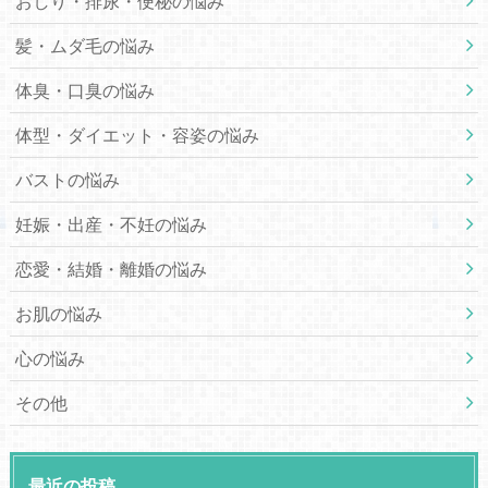
おしり・排尿・便秘の悩み
髪・ムダ毛の悩み
体臭・口臭の悩み
体型・ダイエット・容姿の悩み
バストの悩み
妊娠・出産・不妊の悩み
恋愛・結婚・離婚の悩み
お肌の悩み
心の悩み
その他
最近の投稿