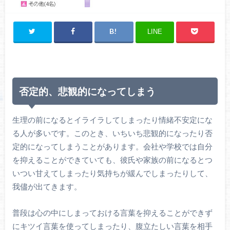
LINE
否定的、悲観的になってしまう
生理の前になるとイライラしてしまったり情緒不安定にな
る人が多いです。このとき、いちいち悲観的になったり否
定的になってしまうことがあります。会社や学校では自分
を抑えることができていても、彼氏や家族の前になるとつ
いつい甘えてしまったり気持ちが緩んでしまったりして、
我儘が出てきます。
普段は心の中にしまっておける言葉を抑えることができず
にキツイ言葉を使ってしまったり、腹立たしい言葉を相手