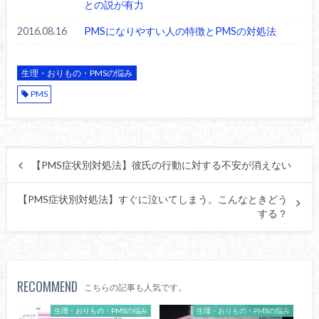
との説が有力
2016.08.16
PMSになりやすい人の特徴とPMSの対処法
生理・おりもの・PMSの悩み
PMS
【PMS症状別対処法】彼氏の行動に対する不安が消えない
【PMS症状別対処法】すぐに泣いてしまう。こんなときどう
する？
RECOMMEND
こちらの記事も人気です。
生理・おりもの・PMSの悩み
生理・おりもの・PMSの悩み