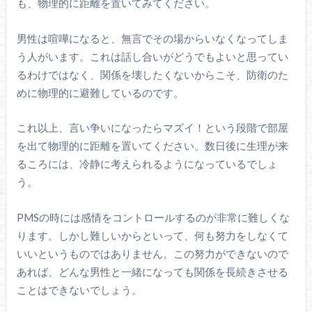
も、物理的に距離を置いてみてください。
男性は喧嘩になると、無言でその場からいなくなってしま
う人がいます。これは話し合いがどうでもよいと思ってい
るわけではなく、関係を壊したくないからこそ、防衛のた
めに物理的に避難しているのです。
これ以上、言い争いになったらマズイ！という段階で部屋
を出て物理的に距離を置いてください。数日後に生理が来
るころには、冷静に考えられるようになっているでしょ
う。
PMSの時には感情をコントロールするのが非常に難しくな
ります。しかし難しいからといって、何も努力をしなくて
いいというものではありません。この努力ができないので
あれば、どんな男性と一緒になっても関係を長続きさせる
ことはできないでしょう。