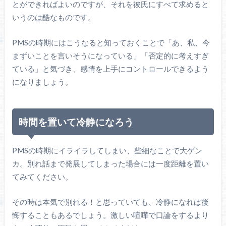
とができればよいのですが、それを彼氏にすべて求めると
いうのは酷なものです。
PMSの時期にはこうなると知っておくことで「あ、私、今
まずいことを言いそうになっている」「否定的に考えすぎ
ている」と気づき、感情を上手にコントロールできるよう
になりましょう。
時間を置いて冷静になろう
PMSの時期にイライラしてしまい、些細なことで大ゲン
カ。別れ話まで発展してしまった場合には一度距離を置い
てみてください。
その時は本気で別れる！と思っていても、冷静になれば後
悔することもあるでしょう。激しい喧嘩で口論をするより