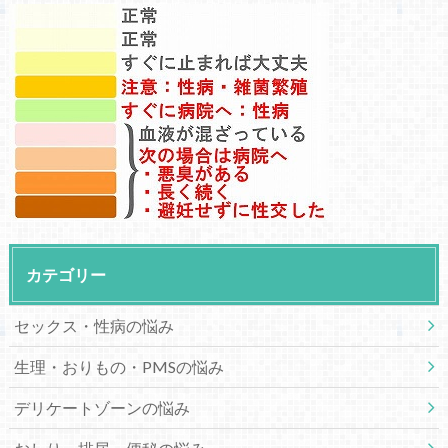
カテゴリー
セックス・性病の悩み
生理・おりもの・PMSの悩み
デリケートゾーンの悩み