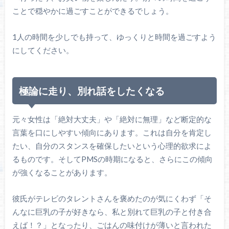
ことで穏やかに過ごすことができるでしょう。
1人の時間を少しでも持って、ゆっくりと時間を過ごすよう
にしてください。
極論に走り、別れ話をしたくなる
元々女性は「絶対大丈夫」や「絶対に無理」など断定的な
言葉を口にしやすい傾向にあります。これは自分を肯定し
たい、自分のスタンスを確保したいという心理的欲求によ
るものです。そしてPMSの時期になると、さらにこの傾向
が強くなることがあります。
彼氏がテレビのタレントさんを褒めたのが気にくわず「そ
んなに巨乳の子が好きなら、私と別れて巨乳の子と付き合
えば！？」となったり、ごはんの味付けが薄いと言われた