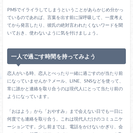
PMSでイライラしてしまうということがあらかじめ分かっ
ているのであれば、言葉を出す前に深呼吸して、一度考え
てから発言したり、彼氏の絶対言われたくないワードを聞
いておき、使わないように気を付けましょう。
一人で過ごす時間を持ってみよう
恋人がいる時、恋人とべったり一緒に過ごすのが当たり前
になっていませんか？メール、LINE、SNSなどを使って、
常に誰かと連絡を取り合うのは現代人にとって当たり前の
ようになっています。
「おはよう」から「おやすみ」まで会えない日でも一日に
何度でも連絡を取り合う。これは現代人だけのコミュニケ
ーションです。少し前までは、電話をかけないかぎり、会