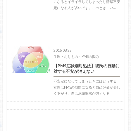
になるとイライラしてしまったり情緒不安
定になる人が多いです。このとき、い…
2016.08.22
生理・おりもの・PMSの悩み
【PMS症状別対処法】彼氏の行動に
対する不安が消えない
不安定になってしまうときにはどうする
女性はPMSの期間になると自己評価が著し
く下がり、自己承認欲求が強くなる…