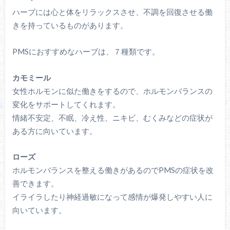
ハーブには心と体をリラックスさせ、不調を回復させる働
きを持っているものがあります。
PMSにおすすめなハーブは、７種類です。
カモミール
女性ホルモンに似た働きをするので、ホルモンバランスの
変化をサポートしてくれます。
情緒不安定、不眠、冷え性、ニキビ、むくみなどの症状が
ある方に向いています。
ローズ
ホルモンバランスを整える働きがあるのでPMSの症状を改
善できます。
イライラしたり神経過敏になって感情が爆発しやすい人に
向いています。