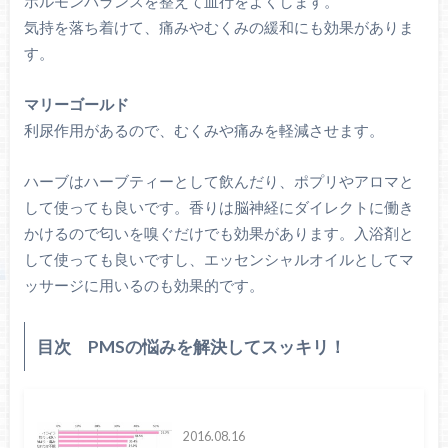
ホルモンバランスを整えて血行をよくします。
気持を落ち着けて、痛みやむくみの緩和にも効果がありま
す。
マリーゴールド
利尿作用があるので、むくみや痛みを軽減させます。
ハーブはハーブティーとして飲んだり、ポプリやアロマと
して使っても良いです。香りは脳神経にダイレクトに働き
かけるので匂いを嗅ぐだけでも効果があります。入浴剤と
して使っても良いですし、エッセンシャルオイルとしてマ
ッサージに用いるのも効果的です。
目次 PMSの悩みを解決してスッキリ！
2016.08.16