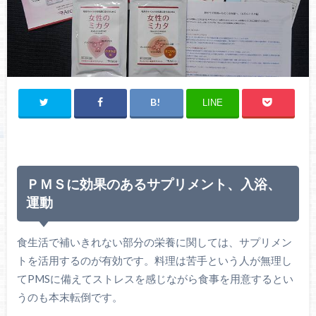
LINE
ＰＭＳに効果のあるサプリメント、入浴、
運動
食生活で補いきれない部分の栄養に関しては、サプリメン
トを活用するのが有効です。料理は苦手という人が無理し
てPMSに備えてストレスを感じながら食事を用意するとい
うのも本末転倒です。