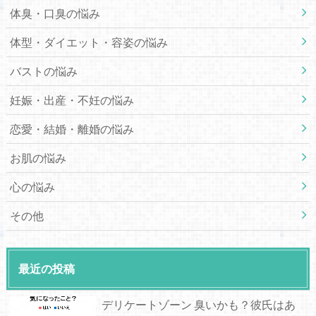
体臭・口臭の悩み
体型・ダイエット・容姿の悩み
バストの悩み
妊娠・出産・不妊の悩み
恋愛・結婚・離婚の悩み
お肌の悩み
心の悩み
その他
最近の投稿
デリケートゾーン 臭いかも？彼氏はあ