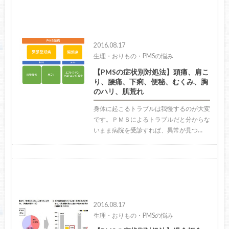
2016.08.17
生理・おりもの・PMSの悩み
【PMSの症状別対処法】頭痛、肩こ
り、腰痛、下痢、便秘、むくみ、胸
のハリ、肌荒れ
身体に起こるトラブルは我慢するのが大変
です。ＰＭＳによるトラブルだと分からな
いまま病院を受診すれば、異常が見つ…
2016.08.17
生理・おりもの・PMSの悩み