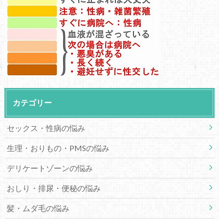
カテゴリー
セックス・性病の悩み
生理・おりもの・PMSの悩み
デリケートゾーンの悩み
おしり・排尿・便秘の悩み
髪・ムダ毛の悩み