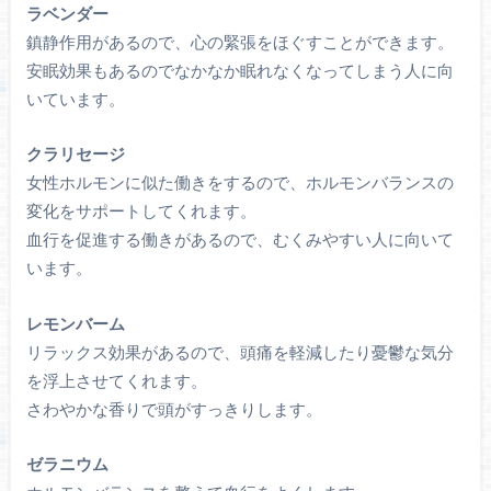
ラベンダー
鎮静作用があるので、心の緊張をほぐすことができます。
安眠効果もあるのでなかなか眠れなくなってしまう人に向
いています。
クラリセージ
女性ホルモンに似た働きをするので、ホルモンバランスの
変化をサポートしてくれます。
血行を促進する働きがあるので、むくみやすい人に向いて
います。
レモンバーム
リラックス効果があるので、頭痛を軽減したり憂鬱な気分
を浮上させてくれます。
さわやかな香りで頭がすっきりします。
ゼラニウム